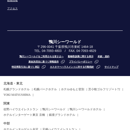
動物情報
アクセス
鴨川シーワールド
〒296-0041 千葉県鴨川市東町 1464-18
TEL. 04-7093-4803 / FAX. 04-7093-4829
鴨川シーワールドをご利用される皆さまへ
動物取扱業に関する表示
約款・規約
資金決済法に基づく情報提供
プライバシーポリシー
特定商取引法に基づく表記
カスタマーハラスメントに対する行動指針
サイトマップ