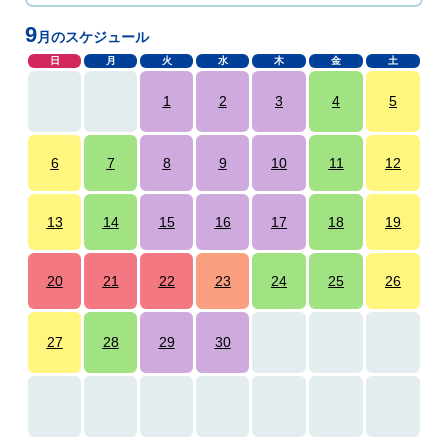
9
月のスケジュール
日
月
火
水
木
金
土
1
2
3
4
5
6
7
8
9
10
11
12
13
14
15
16
17
18
19
20
21
22
23
24
25
26
27
28
29
30