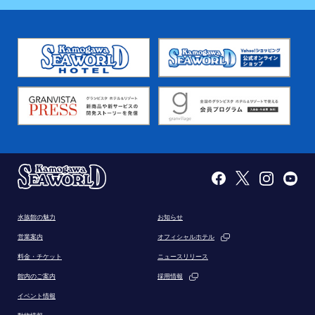
水族館の魅力
お知らせ
営業案内
オフィシャルホテル
料金・チケット
ニュースリリース
館内のご案内
採用情報
イベント情報