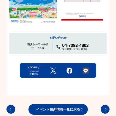
お問い合わせ
鴨川シーワールド
04-7093-4803
サービス課
受付時間：9:00～16:00
イベント最新情報一覧に戻る