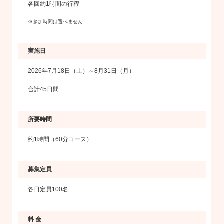
各回約1時間の行程
※参加時間は選べません
実施日
2026年7月18日（土）～8月31日（月）
合計45日間
所要時間
約1時間（60分コース）
募集定員
各日定員100名
料 金