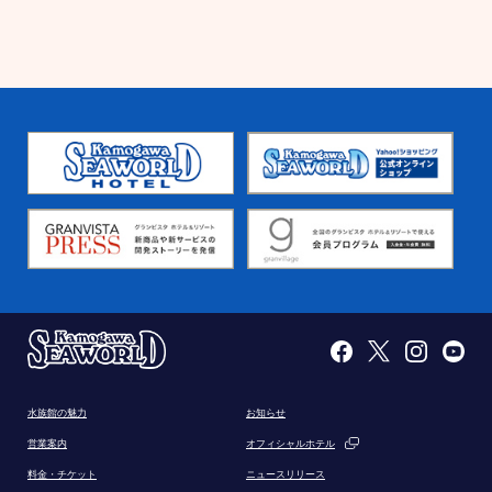
水族館の魅力
お知らせ
営業案内
オフィシャルホテル
料金・チケット
ニュースリリース