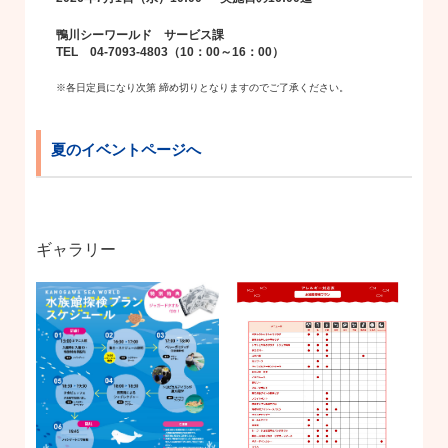
鴨川シーワールド サービス課
TEL 04-7093-4803（10：00～16：00）
※各日定員になり次第 締め切りとなりますのでご了承ください。
夏のイベントページへ
ギャラリー