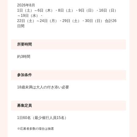
2026年8月
1日（土）～6日（木）・8日（土）・9日（日）・16日（日）
～19日（水）・
22日（土）～24日（月）・29日（土）・30日（日） 合計26
日間
所要時間
約3時間
参加条件
18歳未満は大人の付き添い必要
募集定員
1日60名（最少催行人員15名）
※応募者多数の場合は抽選